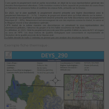
Exemple fiche thermique :