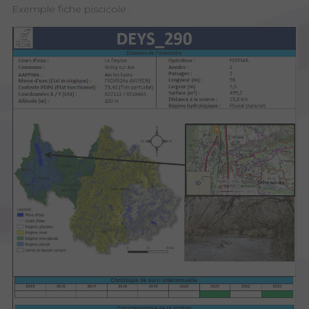
Exemple fiche piscicole :