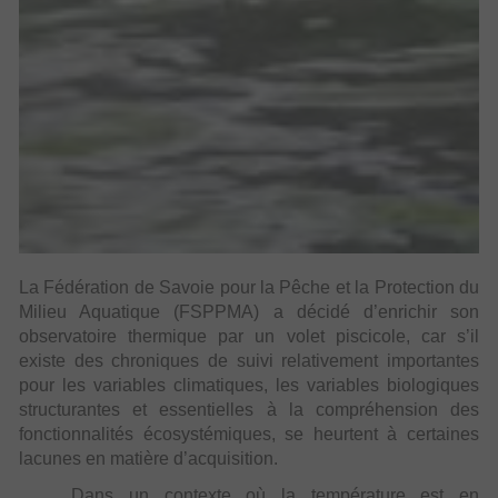
La Fédération de Savoie pour la Pêche et la Protection du
Milieu Aquatique (FSPPMA) a décidé d’enrichir son
observatoire thermique par un volet piscicole, car s’il
existe des chroniques de suivi relativement importantes
pour les variables climatiques, les variables biologiques
structurantes et essentielles à la compréhension des
fonctionnalités écosystémiques, se heurtent à certaines
lacunes en matière d’acquisition.
Dans un contexte où la température est en