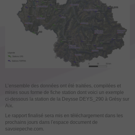
L’ensemble des données ont été traitées, compilées et
mises sous forme de fiche station dont voici un exemple
ci-dessous la station de la Deysse DEYS_290 à Grésy sur
Aix.
Le rapport finalisé sera mis en téléchargement dans les
prochains jours dans l'espace document de
savoiepeche.com.