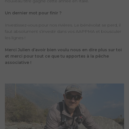
nouveau titre gagné cette année en Italie.
Un dernier mot pour finir ?
Investissez-vous pour nos rivières. Le bénévolat se perd, il
faut absolument s’investir dans vos AAPPMA et bousculer
les lignes !
Merci Julien d’avoir bien voulu nous en dire plus sur toi
et merci pour tout ce que tu apportes à la pêche
associative !