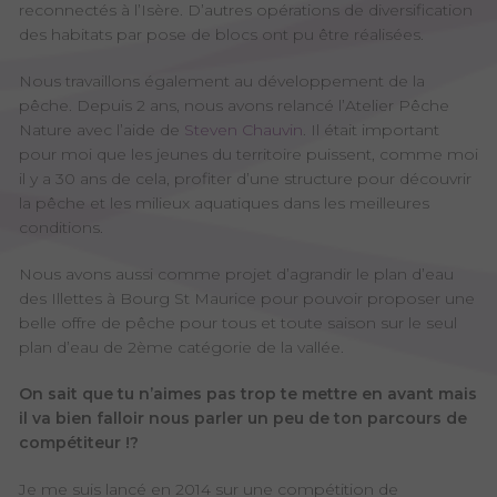
reconnectés à l’Isère. D’autres opérations de diversification
des habitats par pose de blocs ont pu être réalisées.
Nous travaillons également au développement de la
pêche. Depuis 2 ans, nous avons relancé l’Atelier Pêche
Nature avec l’aide de
Steven Chauvin
. Il était important
pour moi que les jeunes du territoire puissent, comme moi
il y a 30 ans de cela, profiter d’une structure pour découvrir
la pêche et les milieux aquatiques dans les meilleures
conditions.
Nous avons aussi comme projet d’agrandir le plan d’eau
des Illettes à Bourg St Maurice pour pouvoir proposer une
belle offre de pêche pour tous et toute saison sur le seul
plan d’eau de 2ème catégorie de la vallée.
On sait que tu n’aimes pas trop te mettre en avant mais
il va bien falloir nous parler un peu de ton parcours de
compétiteur !?
Je me suis lancé en 2014 sur une compétition de