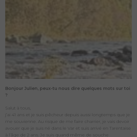
Bonjour Julien, peux-tu nous dire quelques mots sur toi
?
Salut à tous,
j’ai 41 ans et je suis pêcheur depuis aussi longtemps que je
me souvienne. Au risque de me faire charrier, je vais devoir
avouer que je suis né dans le Var et suis arrivé en Tarentaise
à l’âge de 2 ans. Je suis quand même de souche