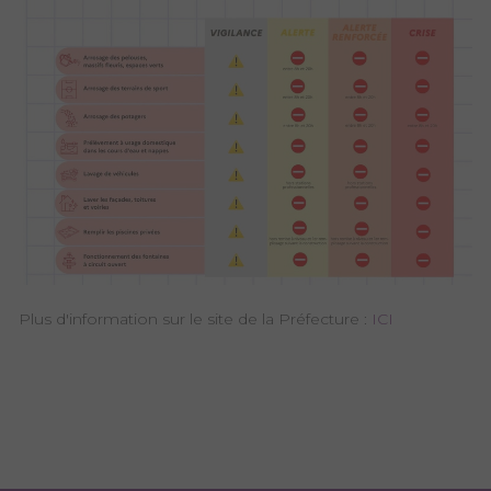
Plus d'information sur le site de la Préfecture :
ICI