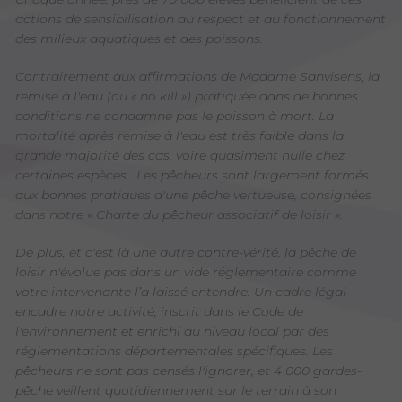
actions de sensibilisation au respect et au fonctionnement
des milieux aquatiques et des poissons.
Contrairement aux affirmations de Madame Sanvisens, la
remise à l'eau (ou « no kill ») pratiquée dans de bonnes
conditions ne condamne pas le poisson à mort. La
mortalité après remise à l'eau est très faible dans la
grande majorité des cas, voire quasiment nulle chez
certaines espèces . Les pêcheurs sont largement formés
aux bonnes pratiques d'une pêche vertueuse, consignées
dans notre « Charte du pêcheur associatif de loisir ».
De plus, et c'est là une autre contre-vérité, la pêche de
loisir n'évolue pas dans un vide réglementaire comme
votre intervenante l’a laissé entendre. Un cadre légal
encadre notre activité, inscrit dans le Code de
l'environnement et enrichi au niveau local par des
réglementations départementales spécifiques. Les
pêcheurs ne sont pas censés l'ignorer, et 4 000 gardes-
pêche veillent quotidiennement sur le terrain à son