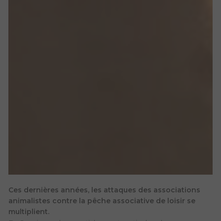
Ces dernières années, les attaques des associations
animalistes contre la pêche associative de loisir se
multiplient.