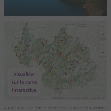
Au coeur du Beaufortain, les truites et ombles de Roselend