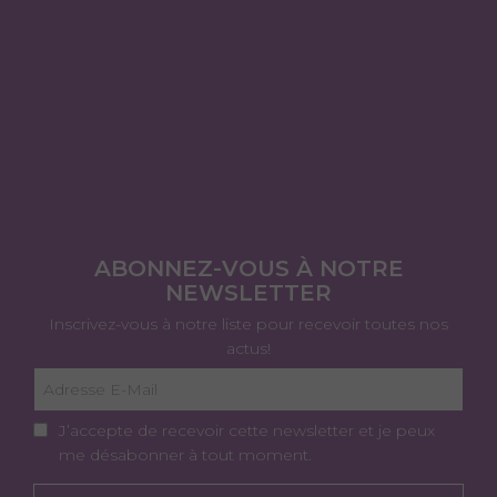
ABONNEZ-VOUS À NOTRE
NEWSLETTER
Inscrivez-vous à notre liste pour recevoir toutes nos
actus!
J’accepte de recevoir cette newsletter et je peux
me désabonner à tout moment.