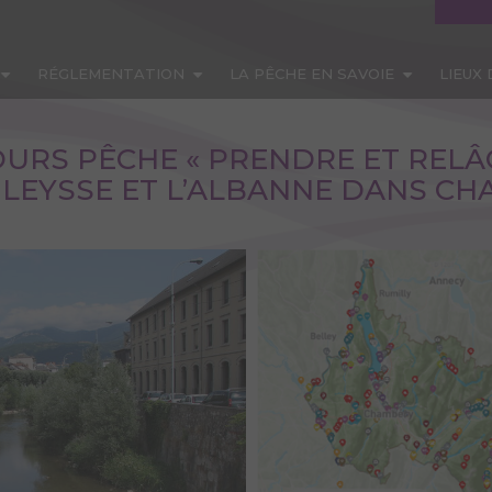
RÉGLEMENTATION
LA PÊCHE EN SAVOIE
LIEUX
URS PÊCHE « PRENDRE ET RELÂ
 LEYSSE ET L’ALBANNE DANS C