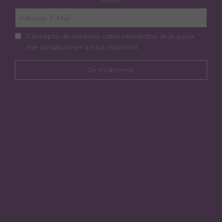
J’accepte de recevoir cette newsletter et je peux
me désabonner à tout moment.
Je m'abonne