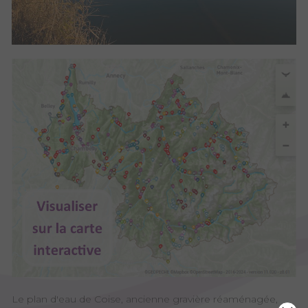
Le plan d'eau de Coise, ancienne gravière réaménagée,