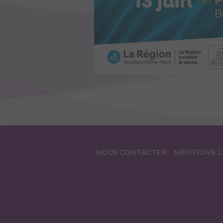
NOUS CONTACTER
MENTIONS L