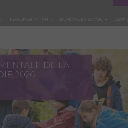
RÉGLEMENTATION
LA PÊCHE EN SAVOIE
LIEUX
MENTALE DE LA
IE 2026