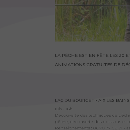
LA PÊCHE EST EN FÊTE LES 30 ET 
ANIMATIONS GRATUITES DE DÉ
LAC DU BOURGET - AIX LES BAIN
10h - 18h
Découverte des techniques de pêche
pêche, découverte des poissons et pe
Renseignements : 06 70 77 08 71 - a