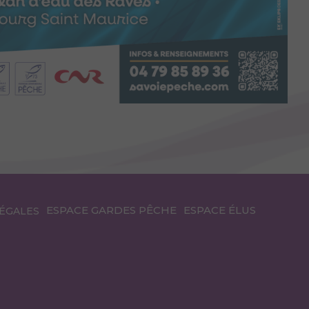
ESPACE GARDES PÊCHE
ESPACE ÉLUS
ÉGALES