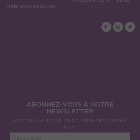
GARDES PÊCHE
ÉLUS
MENTIONS LÉGALES
ABONNEZ-VOUS À NOTRE
NEWSLETTER
Inscrivez-vous à notre liste pour recevoir toutes nos
actus!