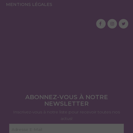
MENTIONS LÉGALES
ABONNEZ-VOUS À NOTRE
NEWSLETTER
Inscrivez-vous à notre liste pour recevoir toutes nos
actus!