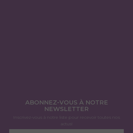
ABONNEZ-VOUS À NOTRE
NEWSLETTER
Inscrivez-vous à notre liste pour recevoir toutes nos
actus!