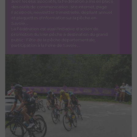
avec les élus associatifs, la Fédération a mis en place
des outils de communication : site internet, page
Facebook, newsletter trimestrielle, dépliant annuel
et plaquettes d'information sur la pêche en
Savoie...
La Fédération est aussi l'initiative d'action de
promotion du loisir pêche à destination du grand
public : Fête de la pêche départementale,
participation à la Foire de Savoie,...