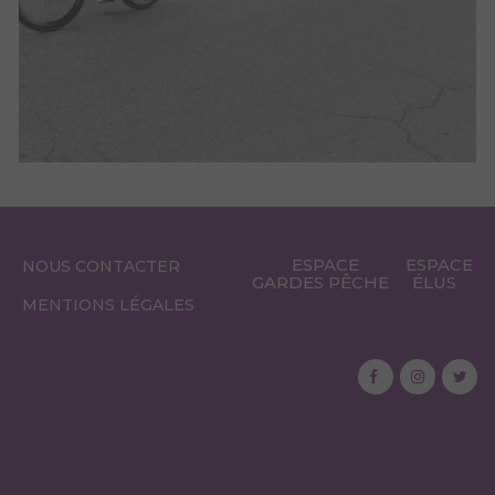
ESPACE
ESPACE
NOUS CONTACTER
GARDES PÊCHE
ÉLUS
MENTIONS LÉGALES