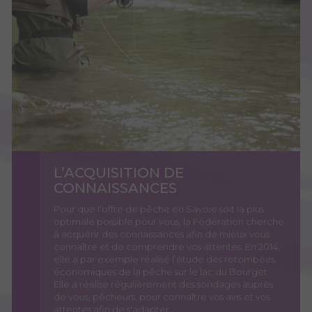
L’ACQUISITION DE
CONNAISSANCES
Pour que l’offre de pêche en Savoie soit la plus
optimale possible pour vous, la Fédération cherche
à acquérir des connaissances afin de mieux vous
connaître et de comprendre vos attentes. En 2014,
elle a par exemple réalisé l’étude des retombées
économiques de la pêche sur le lac du Bourget.
Elle a réalise régulièrement des sondages auprès
de vous, pêcheurs, pour connaître vos avis et vos
attentes afin de s'adapter.