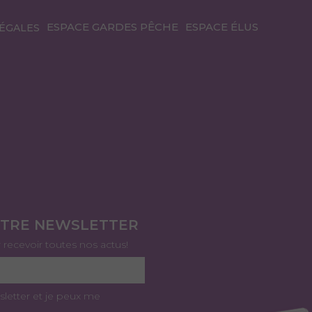
ESPACE GARDES PÊCHE
ESPACE ÉLUS
ÉGALES
OTRE NEWSLETTER
r recevoir toutes nos actus!
sletter et je peux me