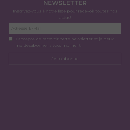
NEWSLETTER
Inscrivez-vous à notre liste pour recevoir toutes nos
actus!
J’accepte de recevoir cette newsletter et je peux
me désabonner à tout moment.
Je m'abonne