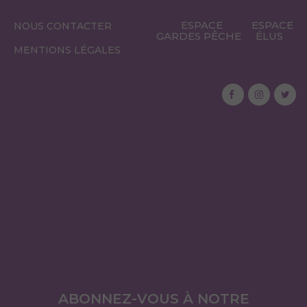
ESPACE
ESPACE
NOUS CONTACTER
GARDES PÊCHE
ÉLUS
MENTIONS LÉGALES
ABONNEZ-VOUS À NOTRE