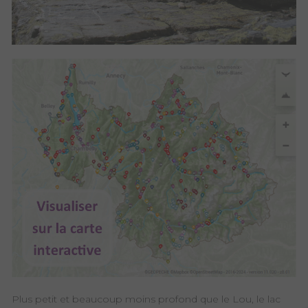
Plus petit et beaucoup moins profond que le Lou, le lac