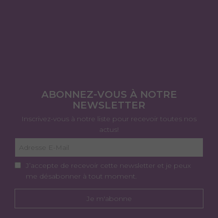
ABONNEZ-VOUS À NOTRE
NEWSLETTER
Inscrivez-vous à notre liste pour recevoir toutes nos
actus!
J’accepte de recevoir cette newsletter et je peux
me désabonner à tout moment.
Je m'abonne