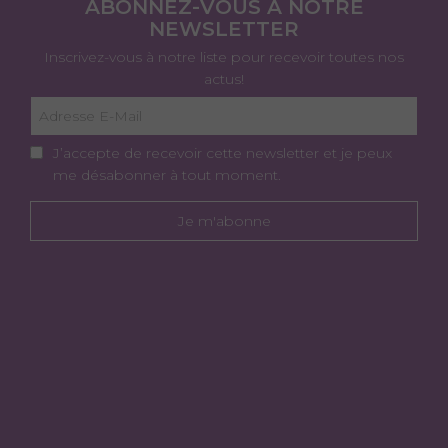
ABONNEZ-VOUS À NOTRE
NEWSLETTER
Inscrivez-vous à notre liste pour recevoir toutes nos
actus!
J’accepte de recevoir cette newsletter et je peux
me désabonner à tout moment.
Je m'abonne