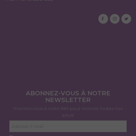
ABONNEZ-VOUS À NOTRE
NEWSLETTER
Inscrivez-vous à notre liste pour recevoir toutes nos
actus!