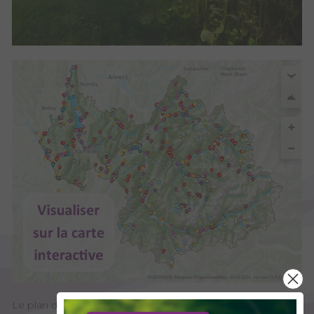
Le plan d'eau des Iles est un plan de plaine de 2ème