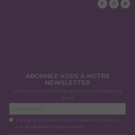
ABONNEZ-VOUS À NOTRE
NEWSLETTER
Inscrivez-vous à notre liste pour recevoir toutes nos
actus!
J’accepte de recevoir cette newsletter et je peux
me désabonner à tout moment.