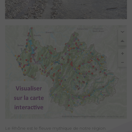
Le Rhône est le fleuve mythique de notre région.