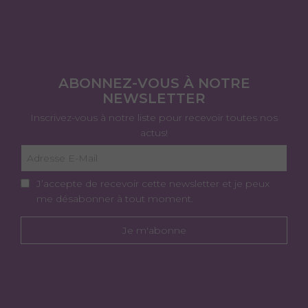
ABONNEZ-VOUS À NOTRE
NEWSLETTER
Inscrivez-vous à notre liste pour recevoir toutes nos
actus!
J’accepte de recevoir cette newsletter et je peux
me désabonner à tout moment.
Je m'abonne