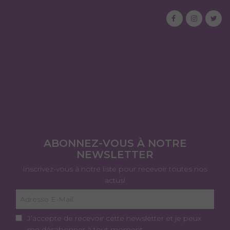
ABONNEZ-VOUS À NOTRE
NEWSLETTER
Inscrivez-vous à notre liste pour recevoir toutes nos
actus!
J’accepte de recevoir cette newsletter et je peux
me désabonner à tout moment.