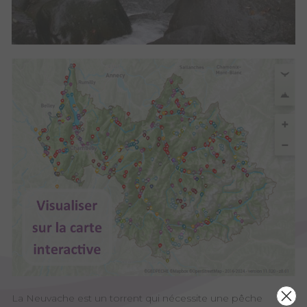
La Neuvache est un torrent qui nécessite une pêche