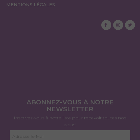
MENTIONS LÉGALES
ABONNEZ-VOUS À NOTRE
NEWSLETTER
Inscrivez-vous à notre liste pour recevoir toutes nos
actus!