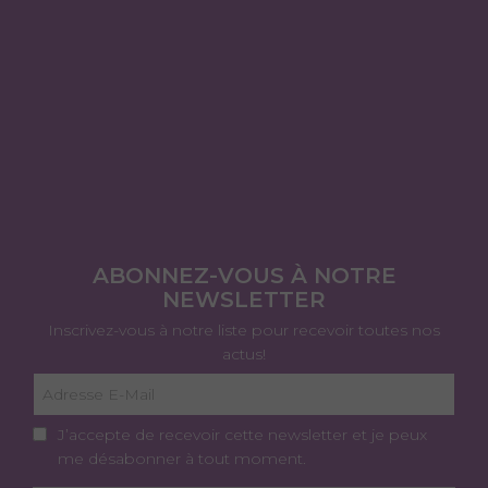
ABONNEZ-VOUS À NOTRE
NEWSLETTER
Inscrivez-vous à notre liste pour recevoir toutes nos
actus!
J’accepte de recevoir cette newsletter et je peux
me désabonner à tout moment.