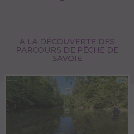
A LA DÉCOUVERTE DES
PARCOURS DE PÊCHE DE
SAVOIE