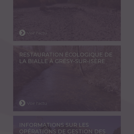
Voir l'actu
RESTAURATION ÉCOLOGIQUE DE
LA BIALLE À GRÉSY-SUR-ISÈRE
Voir l'actu
INFORMATIONS SUR LES
OPÉRATIONS DE GESTION DES