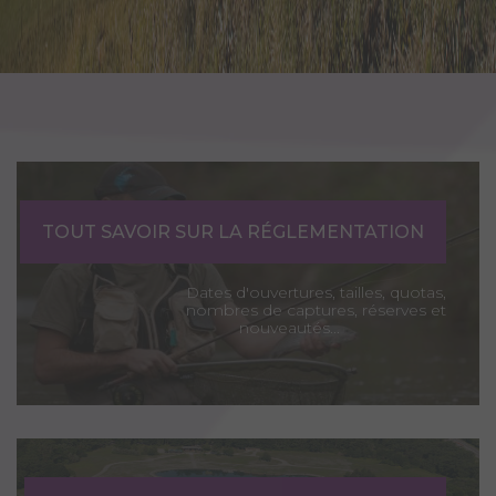
TOUT SAVOIR SUR LA RÉGLEMENTATION
Dates d'ouvertures, tailles, quotas,
nombres de captures, réserves et
nouveautés...