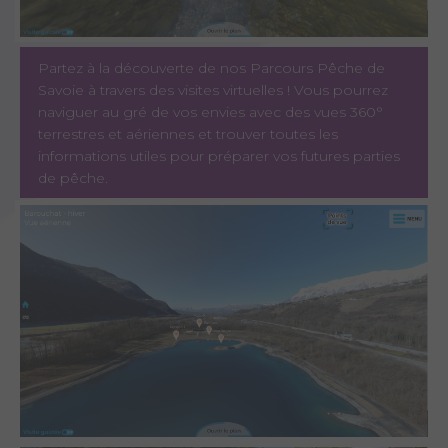
Partez à la découverte de nos Parcours Pêche de
Savoie à travers des visites virtuelles ! Vous pourrez
naviguer au gré de vos envies avec des vues 360°
terrestres et aériennes et trouver toutes les
informations utiles pour préparer vos futures parties
de pêche.