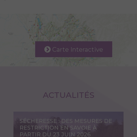
Carte Interactive
ACTUALITÉS
SÉCHERESSE : DES MESURES DE
RESTRICTION EN SAVOIE À
PARTIR DU 23 JUIN 2026