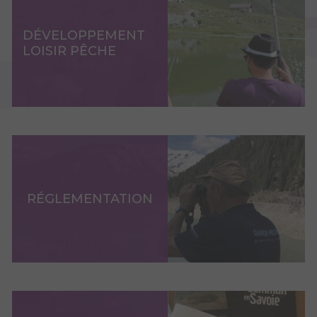
DÉVELOPPEMENT
LOISIR PÊCHE
RÉGLEMENTATION