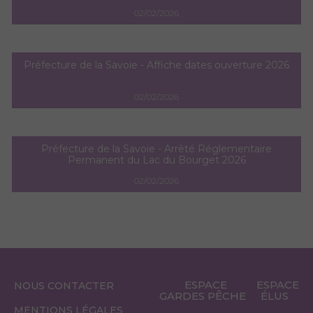
02/02/2026
Préfecture de la Savoie - Affiche dates ouverture 2026
02/02/2026
Préfecture de la Savoie - Arrêté Réglementaire
Permanent du Lac du Bourget 2026
02/02/2026
ESPACE
ESPACE
NOUS CONTACTER
GARDES PÊCHE
ÉLUS
MENTIONS LÉGALES