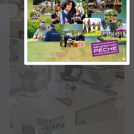
POPIN