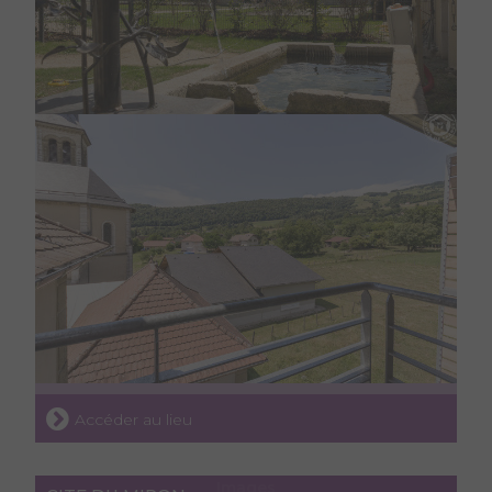
Accéder au lieu
Images