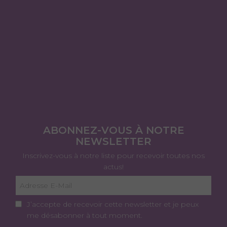
ABONNEZ-VOUS À NOTRE
NEWSLETTER
Inscrivez-vous à notre liste pour recevoir toutes nos
actus!
J’accepte de recevoir cette newsletter et je peux
me désabonner à tout moment.