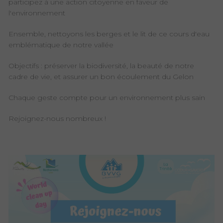
participez à une action citoyenne en faveur de
l'environnement
Ensemble, nettoyons les berges et le lit de ce cours d'eau
emblématique de notre vallée
Objectifs : préserver la biodiversité, la beauté de notre
cadre de vie, et assurer un bon écoulement du Gelon
Chaque geste compte pour un environnement plus sain
Rejoignez-nous nombreux !