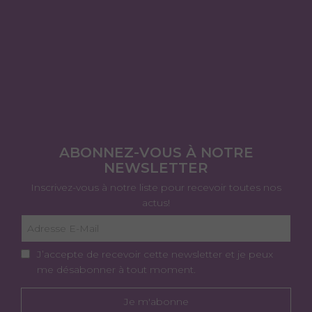
ABONNEZ-VOUS À NOTRE
NEWSLETTER
Inscrivez-vous à notre liste pour recevoir toutes nos
actus!
J’accepte de recevoir cette newsletter et je peux
me désabonner à tout moment.
Je m'abonne