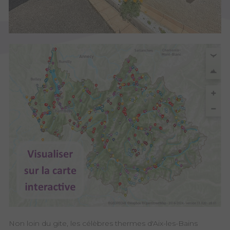
Non loin du gite, les célèbres thermes d'Aix-les-Bains