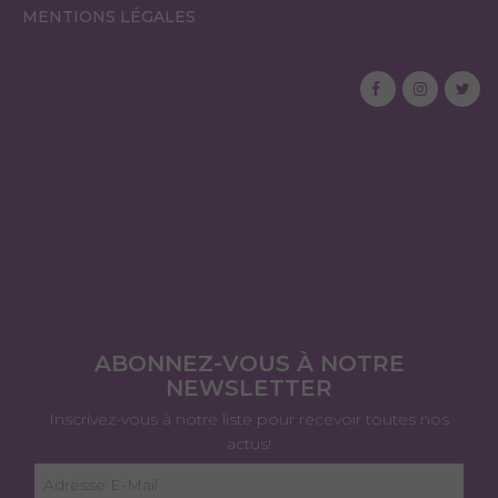
MENTIONS LÉGALES
ABONNEZ-VOUS À NOTRE
NEWSLETTER
Inscrivez-vous à notre liste pour recevoir toutes nos
actus!