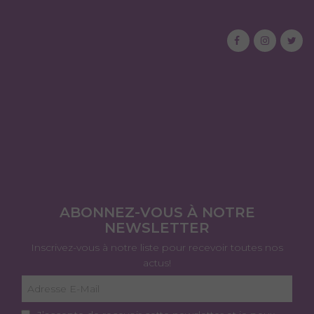
ABONNEZ-VOUS À NOTRE
NEWSLETTER
Inscrivez-vous à notre liste pour recevoir toutes nos
actus!