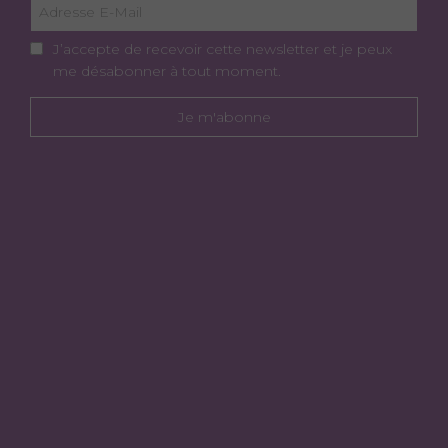
J’accepte de recevoir cette newsletter et je peux
me désabonner à tout moment.
Je m'abonne