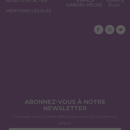
ESPACE
ESPACE
NOUS CONTACTER
GARDES PÊCHE
ÉLUS
MENTIONS LÉGALES
ABONNEZ-VOUS À NOTRE
NEWSLETTER
Inscrivez-vous à notre liste pour recevoir toutes nos
actus!