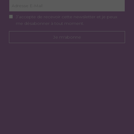
J’accepte de recevoir cette newsletter et je peux
me désabonner à tout moment.
Je m'abonne