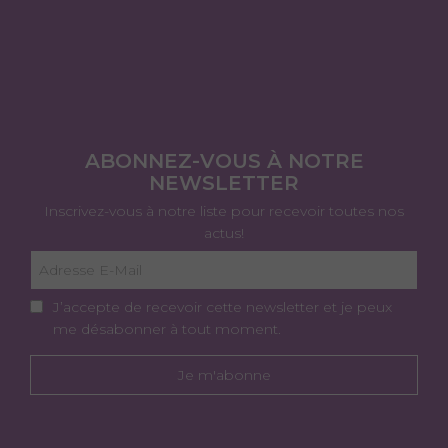
ABONNEZ-VOUS À NOTRE
NEWSLETTER
Inscrivez-vous à notre liste pour recevoir toutes nos
actus!
J’accepte de recevoir cette newsletter et je peux
me désabonner à tout moment.
Je m'abonne