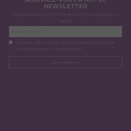
NEWSLETTER
Inscrivez-vous à notre liste pour recevoir toutes nos
actus!
J’accepte de recevoir cette newsletter et je peux
me désabonner à tout moment.
Je m'abonne