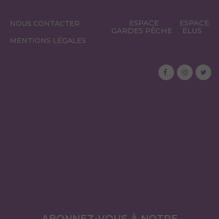
ESPACE
ESPACE
NOUS CONTACTER
GARDES PÊCHE
ÉLUS
MENTIONS LÉGALES
ABONNEZ-VOUS À NOTRE