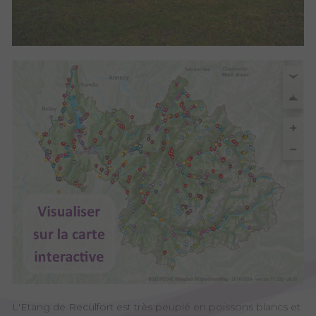
L'Etang de Reculfort est très peuplé en poissons blancs et