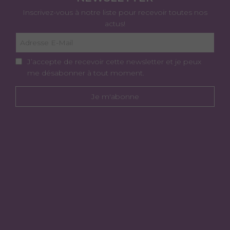
Inscrivez-vous à notre liste pour recevoir toutes nos
actus!
J’accepte de recevoir cette newsletter et je peux
me désabonner à tout moment.
Je m'abonne