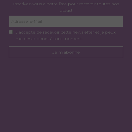
Inscrivez-vous à notre liste pour recevoir toutes nos
actus!
J’accepte de recevoir cette newsletter et je peux
me désabonner à tout moment.
Je m'abonne