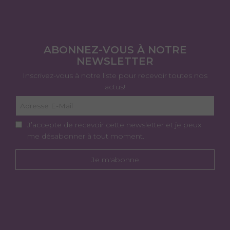
ABONNEZ-VOUS À NOTRE
NEWSLETTER
Inscrivez-vous à notre liste pour recevoir toutes nos
actus!
J’accepte de recevoir cette newsletter et je peux
me désabonner à tout moment.
Je m'abonne