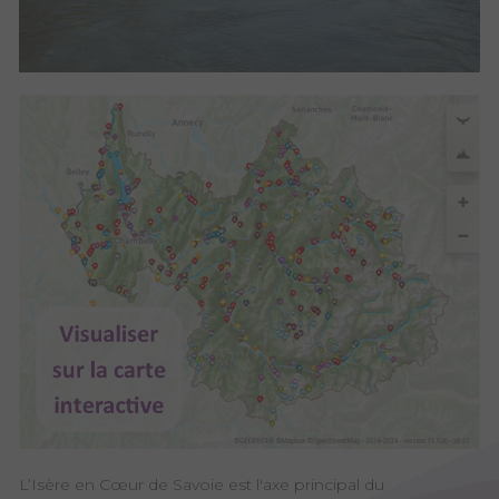
L’Isère en Cœur de Savoie est l'axe principal du