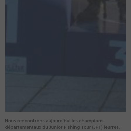
Nous rencontrons aujourd'hui les champions
départementaux du Junior Fishing Tour (JFT) leurres,