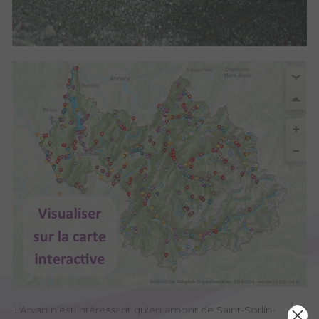
L'Arvan n'est intéressant qu'en amont de Saint-Sorlin-