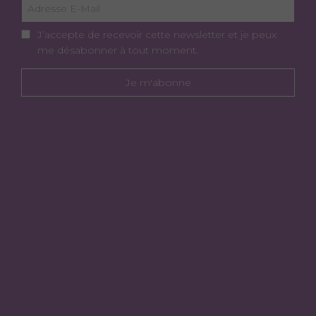
J’accepte de recevoir cette newsletter et je peux
me désabonner à tout moment.
Je m'abonne