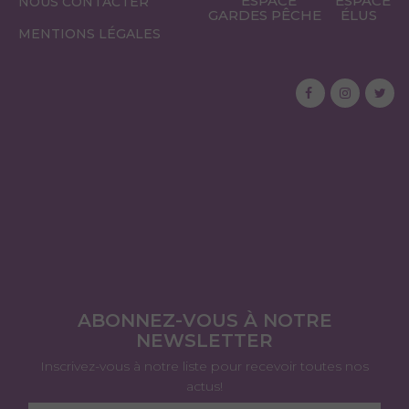
ESPACE
ESPACE
NOUS CONTACTER
GARDES PÊCHE
ÉLUS
MENTIONS LÉGALES
ABONNEZ-VOUS À NOTRE
NEWSLETTER
Inscrivez-vous à notre liste pour recevoir toutes nos
actus!