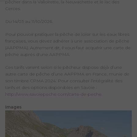
pêcher dans la Valloirette, la Neuvachette et le lac des
Cerces.
Du 14/03 au 11/10/2026.
Pour pouvoir pratiquer la pêche de loisir sur les eaux libres
françaises, vous devez adhérer à une association de pêche
(AAPPMA). Autrement dit, il vous faut acquérir une carte de
pêche auprès d'une AAPPMA.
Ces tarifs varient selon si le pêcheur dispose déjà d’une
autre carte de pêche d’une AAPPMA en France, munie de
son timbre CPMA 2024. Pour consulter l’intégralité des
tarifs et des options disponibles en Savoie :
http://www.savoiepeche.com/carte-de-peche
.
Images