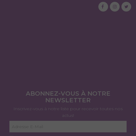
ABONNEZ-VOUS À NOTRE
NEWSLETTER
Inscrivez-vous à notre liste pour recevoir toutes nos
actus!