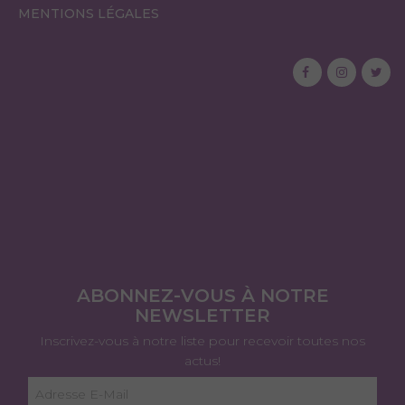
MENTIONS LÉGALES
ABONNEZ-VOUS À NOTRE
NEWSLETTER
Inscrivez-vous à notre liste pour recevoir toutes nos
actus!