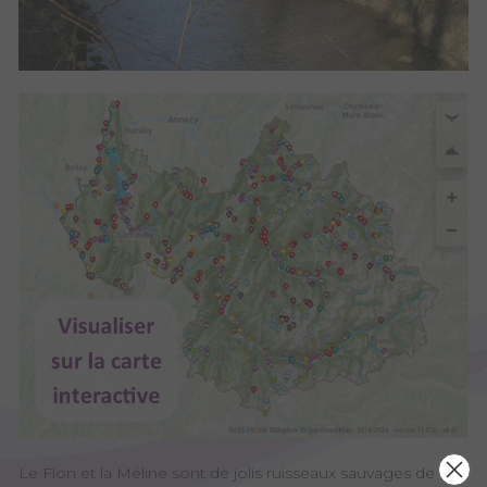
Le Flon et la Méline sont de jolis ruisseaux sauvages de