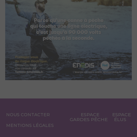
ESPACE
ESPACE
NOUS CONTACTER
GARDES PÊCHE
ÉLUS
MENTIONS LÉGALES