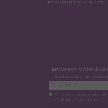
NOUS CONTACTER
MENTIONS L
ABONNEZ-VOUS À N
Inscrivez-vous à notre liste pou
J’accepte de recevoir cette new
désabonner à tout moment.