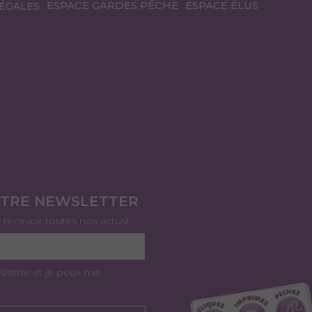
ESPACE GARDES PÊCHE
ESPACE ÉLUS
ÉGALES
OTRE NEWSLETTER
r recevoir toutes nos actus!
sletter et je peux me