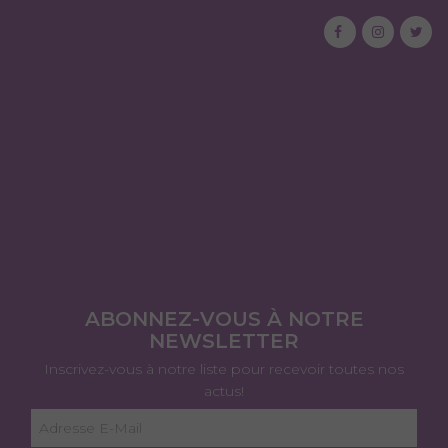
ABONNEZ-VOUS À NOTRE
NEWSLETTER
Inscrivez-vous à notre liste pour recevoir toutes nos
actus!