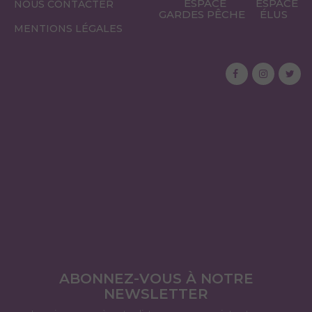
ESPACE
ESPACE
NOUS CONTACTER
GARDES PÊCHE
ÉLUS
MENTIONS LÉGALES
ABONNEZ-VOUS À NOTRE
NEWSLETTER