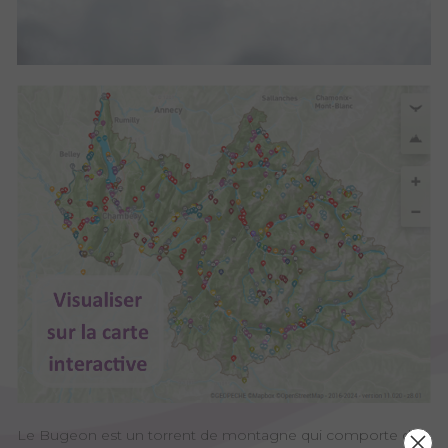
Le Bugeon est un torrent de montagne qui comporte de