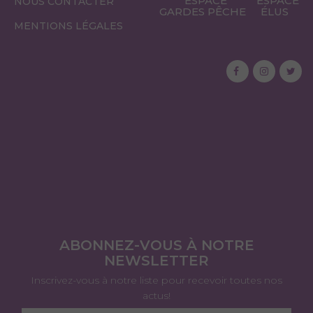
ESPACE
ESPACE
NOUS CONTACTER
GARDES PÊCHE
ÉLUS
MENTIONS LÉGALES
ABONNEZ-VOUS À NOTRE
NEWSLETTER
Inscrivez-vous à notre liste pour recevoir toutes nos
actus!