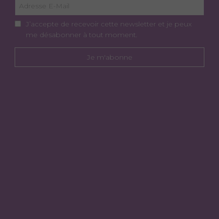
J’accepte de recevoir cette newsletter et je peux
me désabonner à tout moment.
Je m'abonne