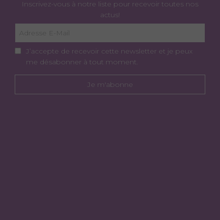
Inscrivez-vous à notre liste pour recevoir toutes nos
actus!
J’accepte de recevoir cette newsletter et je peux
me désabonner à tout moment.
Je m'abonne