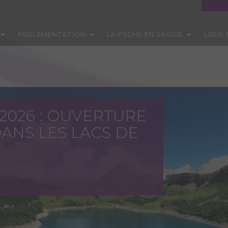
RÉGLEMENTATION
LA PÊCHE EN SAVOIE
LIEUX
 2026 : OUVERTURE
ANS LES LACS DE