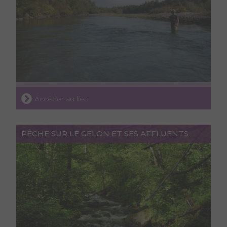
Accéder au lieu
PÊCHE SUR LE GELON ET SES AFFLUENTS