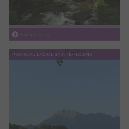
Accéder au lieu
PÉCHE AU LAC DE SAINTE-HÉLÈNE