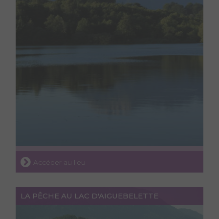
Accéder au lieu
LA PÊCHE AU LAC D'AIGUEBELETTE