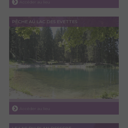
Accéder au lieu
PÊCHE AU LAC DES EVETTES
Accéder au lieu