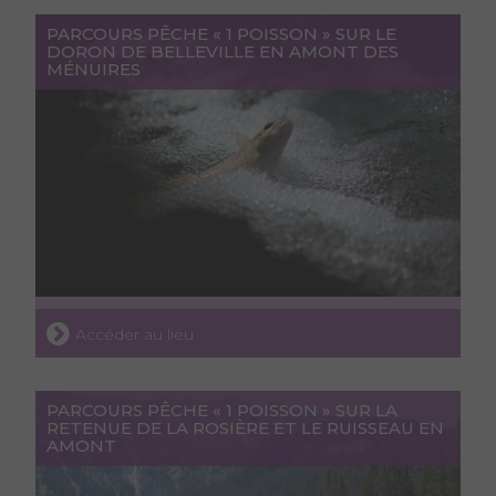
PARCOURS PÊCHE « 1 POISSON » SUR LE
DORON DE BELLEVILLE EN AMONT DES
MÉNUIRES
Accéder au lieu
PARCOURS PÊCHE « 1 POISSON » SUR LA
RETENUE DE LA ROSIÈRE ET LE RUISSEAU EN
AMONT