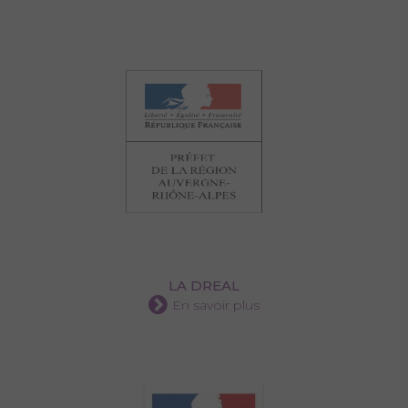
LA DREAL
En savoir plus