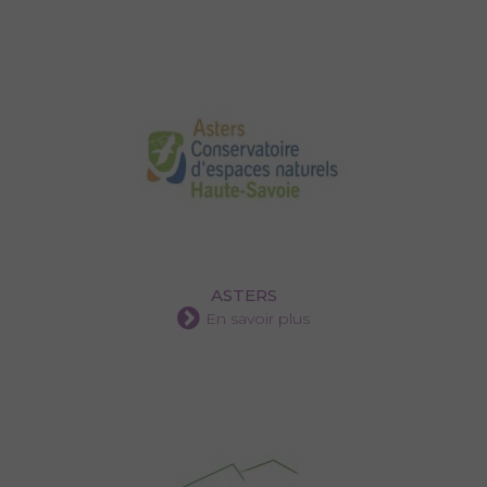
ASTERS
En savoir plus