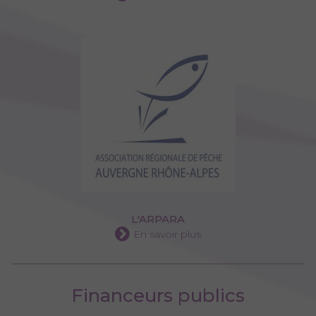
L'ARPARA
En savoir plus
Financeurs publics