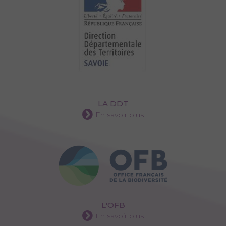
LA DDT
En savoir plus
L'OFB
En savoir plus