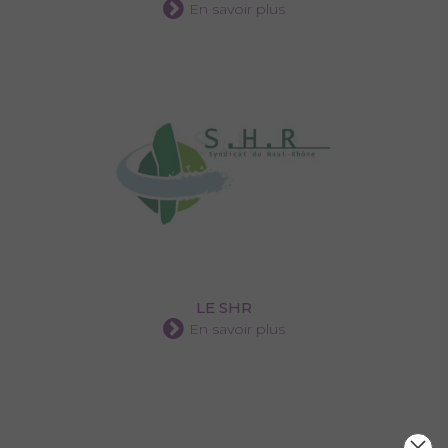
En savoir plus
LE SHR
En savoir plus