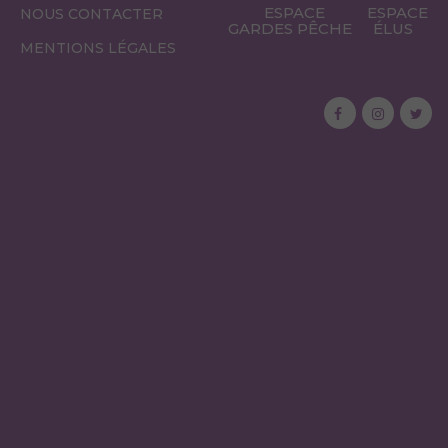
ESPACE
ESPACE
NOUS CONTACTER
GARDES PÊCHE
ÉLUS
MENTIONS LÉGALES