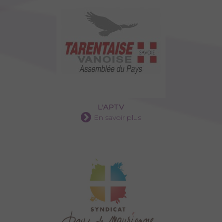
L'APTV
En savoir plus