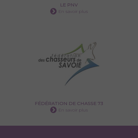
LE PNV
En savoir plus
FÉDÉRATION DE CHASSE 73
En savoir plus