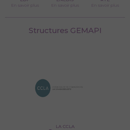
En savoir plus
En savoir plus
En savoir plus
Structures GEMAPI
LA CCLA