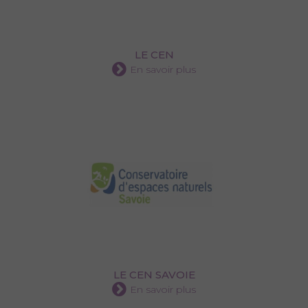
LE CEN
En savoir plus
LE CEN SAVOIE
En savoir plus