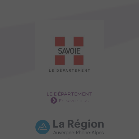
LE DÉPARTEMENT
En savoir plus