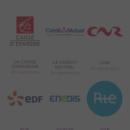
LA CAISSE
LE CRÉDIT
CNR
D'EPARGNE
MUTUEL
En savoir plus
En savoir plus
En savoir plus
EDF
ENEDIS
RTE