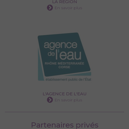
LA RÉGION
En savoir plus
L'AGENCE DE L'EAU
En savoir plus
Partenaires privés