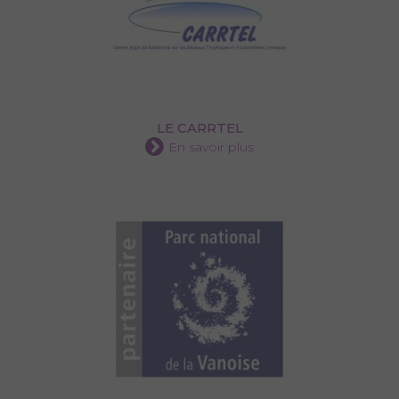
LE CARRTEL
En savoir plus