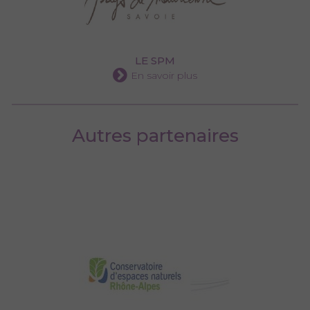
LE SPM
En savoir plus
Autres partenaires