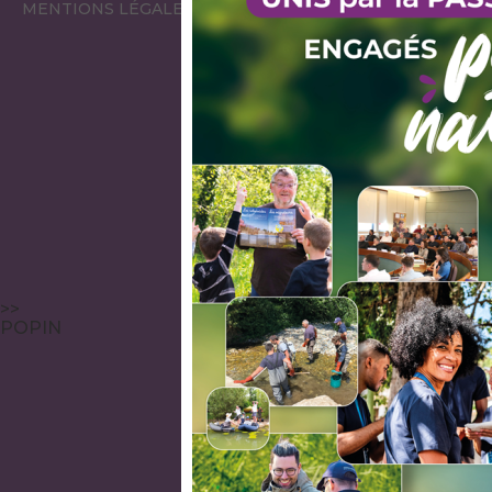
MENTIONS LÉGALES
>>
POPIN