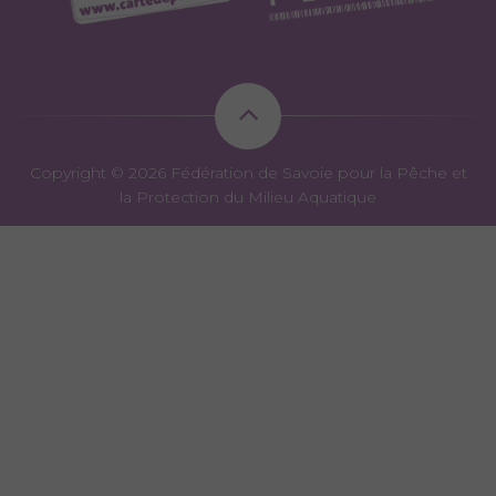
Copyright © 2026 Fédération de Savoie pour la Pêche et
la Protection du Milieu Aquatique