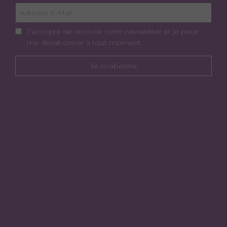
J’accepte de recevoir cette newsletter et je peux
me désabonner à tout moment.
Je m'abonne