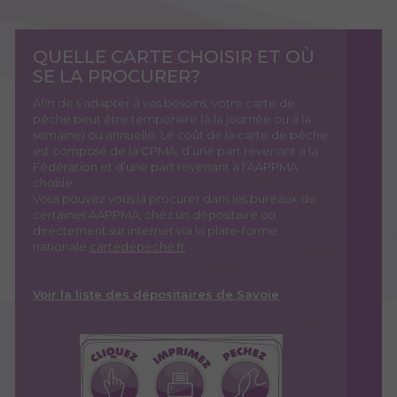
QUELLE CARTE CHOISIR ET OÙ
SE LA PROCURER?
Afin de s’adapter à vos besoins, votre carte de
pêche peut être temporaire (à la journée ou à la
semaine) ou annuelle. Le coût de la carte de pêche
est composé de la CPMA, d’une part revenant à la
Fédération et d’une part revenant à l’AAPPMA
choisie.
Vous pouvez vous la procurer dans les bureaux de
certaines AAPPMA, chez un dépositaire ou
directement sur internet via la plate-forme
nationale
cartedepeche.fr
Voir la liste des dépositaires de Savoie