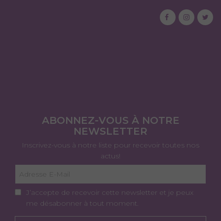
ABONNEZ-VOUS À NOTRE
NEWSLETTER
Inscrivez-vous à notre liste pour recevoir toutes nos
actus!
J’accepte de recevoir cette newsletter et je peux
me désabonner à tout moment.